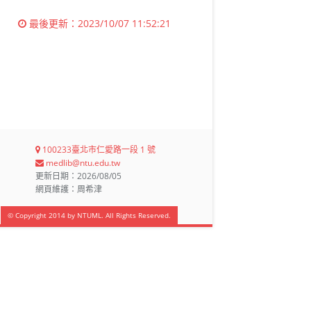
最後更新：
2023/10/07 11:52:21
100233臺北市仁愛路一段 1 號
medlib@ntu.edu.tw
更新日期：2026/08/05
網頁維護：周希津
© Copyright 2014 by NTUML. All Rights Reserved.