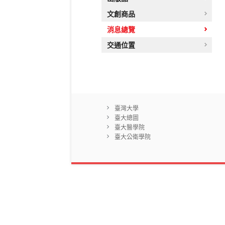
文創商品
消息總覽
交通位置
臺灣大學
臺大總圖
臺大醫學院
臺大公衛學院