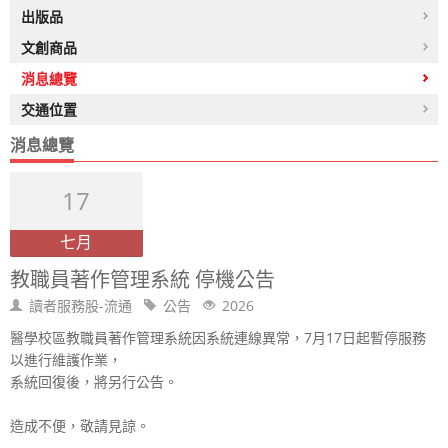
出版品
文創商品
消息總覽
交通位置
消息總覽
17
七月
教職員著作管理系統 停機公告
讀者服務股-流通
公告
2026
醫學校區教職員著作管理系統因系統連線異常，7月17日起暫停服務
以進行維護作業，
系統回復後，將另行公告。
造成不便，敬請見諒。