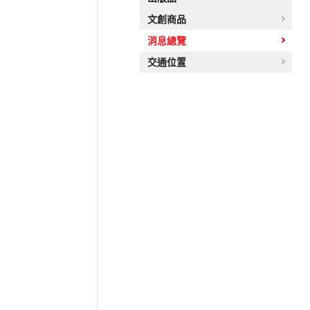
文創商品
消息總覽
交通位置