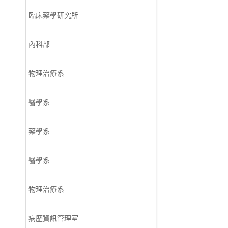
臨床藥學研究所
內科部
物理治療系
醫學系
藥學系
醫學系
物理治療系
病歷資訊管理室