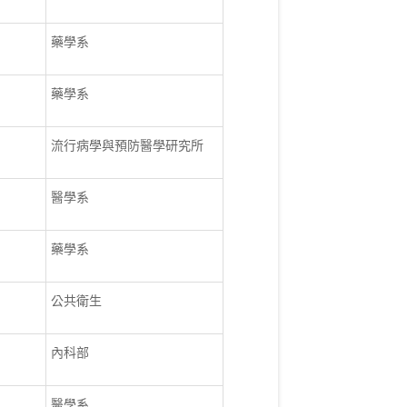
藥學系
藥學系
流行病學與預防醫學研究所
醫學系
藥學系
公共衛生
內科部
醫學系