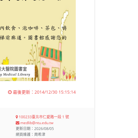
最後更新：
2014/12/30 15:15:14
100233臺北市仁愛路一段 1 號
medlib@ntu.edu.tw
更新日期：2026/08/05
網頁維護：周希津