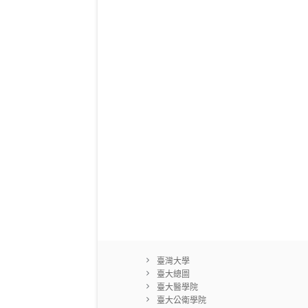
臺灣大學
臺大總圖
臺大醫學院
臺大公衛學院