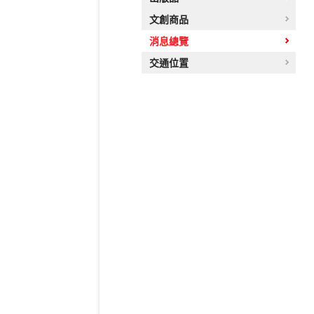
文創商品
消息總覽
交通位置