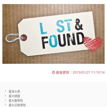
最後更新：
2015/01/27 11:10:14
臺灣大學
臺大總圖
臺大醫學院
臺大公衛學院