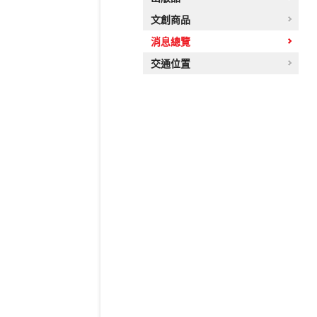
文創商品
消息總覽
交通位置