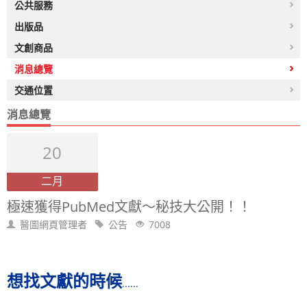
公共服務
出版品
文創商品
消息總覽
交通位置
消息總覽
20
二月
極速獲得PubMed文獻～秘技大公開！！
醫圖網頁管理者
公告
7008
想找文獻的時候
......