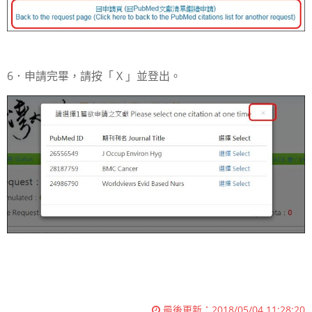
6．申請完畢，請按「 X 」並登出。
最後更新：
2018/05/04 11:28:20