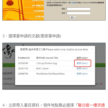
3．選擇要申請的文獻(需逐筆申請)
4．立即帶入書目資料，領件地點務必選擇「
醫分館一樓流通