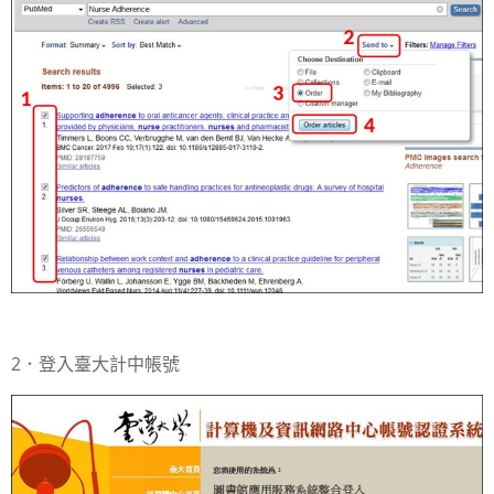
2．登入臺大計中帳號