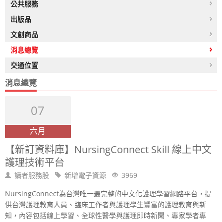
公共服務
出版品
文創商品
消息總覽
交通位置
消息總覽
07
六月
【新訂資料庫】NursingConnect Skill 線上中文
護理技術平台
讀者服務股
新增電子資源
3969
NursingConnect為台灣唯一最完整的中文化護理學習網路平台，提
供台灣護理教育人員、臨床工作者與護理學生豐富的護理教育與新
知，內容包括線上學習、全球性醫學與護理即時新聞、專家學者專