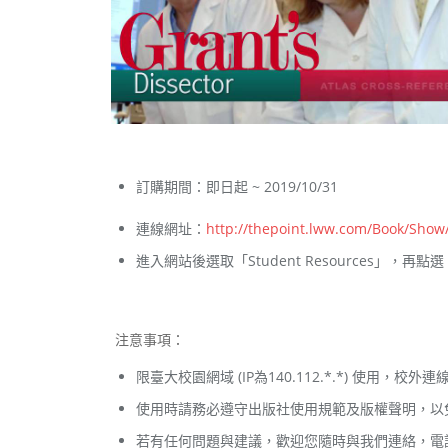
訂購期間：即日起 ~ 2019/10/31
連線網址：
http://thepoint.lww.com/Book/Show
進入網站後選取「Student Resources」，再點選「W
注意事項：
限臺大校園網域 (IP為140.112.*.*) 使用，校外
使用時請務必遵守出版社使用規範及版權聲明，以
若有任何問題與建議，歡迎您隨時與我們連絡，電話：2