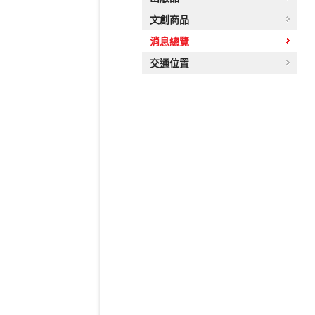
文創商品
消息總覽
交通位置