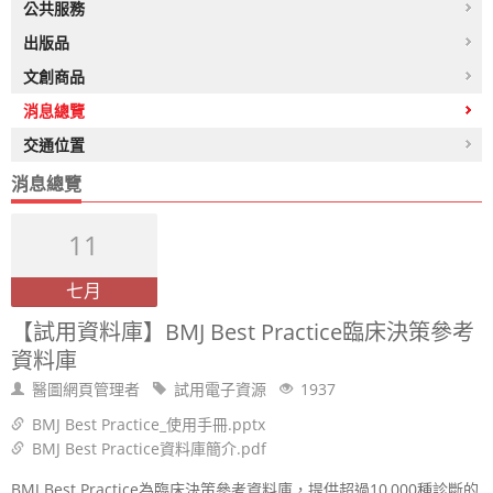
公共服務
出版品
文創商品
消息總覽
交通位置
消息總覽
11
七月
【試用資料庫】BMJ Best Practice臨床決策參考
資料庫
醫圖網頁管理者
試用電子資源
1937
BMJ Best Practice_使用手冊.pptx
BMJ Best Practice資料庫簡介.pdf
BMJ Best Practice為臨床決策參考資料庫，提供超過10,000種診斷的