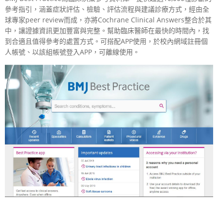
參考指引，涵蓋症狀評估、檢驗、評估流程與建議診療方式，經由全
球專家peer review而成，亦將Cochrane Clinical Answers整合於其
中，讓證據資訊更加豐富與完整。幫助臨床醫師在最快的時間內，找
到合適且值得參考的處置方式。可搭配APP使用，於校內網域註冊個
人帳號、以該組帳號登入APP，可離線使用。