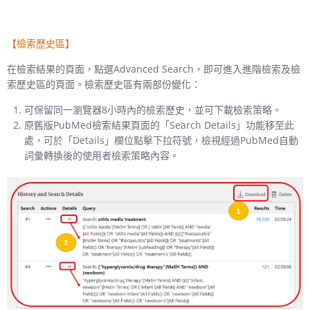
【檢索歷史區】
在檢索結果的頁面，點選Advanced Search，即可進入進階檢索及檢
索歷史區的頁面。檢索歷史區有兩部份變化：
可保留同一瀏覽器8小時內的檢索歷史，並可下載檢索策略。
原舊版PubMed檢索結果頁面的「Search Details」功能移至此
處，可於「Details」欄位點擊下拉符號，檢視經過PubMed自動
詞彙轉換後的使用者檢索策略內容。