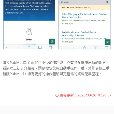
這次PubMed新介面提供不少加值功能，亦有許多推陳出新的地方。
看過以上初步介紹後，還是需要您親自動手操作一番，才能更快上手
新版PubMed，擁有更好的操作體驗與更輕鬆的資料蒐集歷程。
最後更新：
2020/09/26 10:28:57