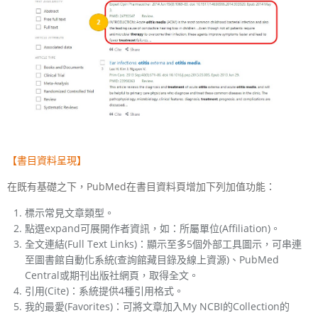
【書目資料呈現】
在既有基礎之下，PubMed在書目資料頁增加下列加值功能：
標示常見文章類型。
點選expand可展開作者資訊，如：所屬單位(Affiliation)。
全文連結(Full Text Links)：顯示至多5個外部工具圖示，可串連
至圖書館自動化系統(查詢館藏目錄及線上資源)、PubMed
Central或期刊出版社網頁，取得全文。
引用(Cite)：系統提供4種引用格式。
我的最愛(Favorites)：可將文章加入My NCBI的Collection的