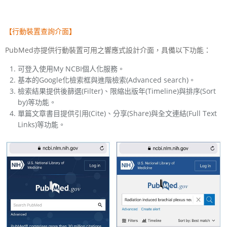
【行動裝置查詢介面】
PubMed亦提供行動裝置可用之響應式設計介面，具備以下功能：
可登入使用My NCBI個人化服務。
基本的Google化檢索框與進階檢索(Advanced search)。
檢索結果提供後篩選(Filter)、限縮出版年(Timeline)與排序(Sort
by)等功能。
單篇文章書目提供引用(Cite)、分享(Share)與全文連結(Full Text
Links)等功能。