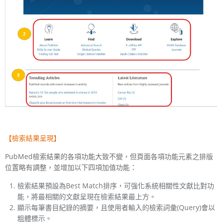
【檢索結果呈現】
PubMed檢索結果的各項功能大致不變，但頁面各項功能元素之排版
位置略有調整，並增加以下四項加值功能：
檢索結果預設為Best Match排序，可強化系統相關性文獻比對功
能，將最相關的文獻呈現在檢索結果最上方。
顯示每筆書目紀錄的摘要，且使用者輸入的檢索詞彙(Query)會以
粗體標示。