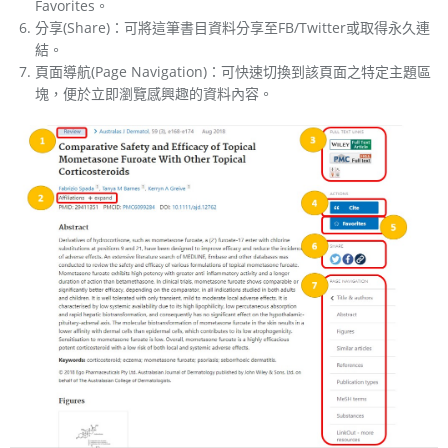
Favorites。
分享(Share)：可將這筆書目資料分享至FB/Twitter或取得永久連
結。
頁面導航(Page Navigation)：可快速切換到該頁面之特定主題區
塊，便於立即瀏覽感興趣的資料內容。