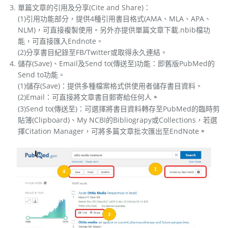
單篇文章的引用及分享(Cite and Share)：
(1)引用功能部分，提供4種引用書目格式(AMA、MLA、APA、
NLM)，可直接複製使用。另外亦提供單篇文章下載.nbib檔功
能，可直接匯入Endnote。
(2)分享書目紀錄至FB/Twitter或取得永久連結。
儲存(Save)、Email及Send to(傳送至)功能：即舊版PubMed的
Send to功能。
(1)儲存(Save)：提供多種檔案格式供使用者儲存書目資料。
(2)Email：可直接將文章書目郵寄給任何人
。
(3)Send to(傳送至)：可選擇將書目資料轉存至PubMed的臨時剪
貼簿(Clipboard)、My NCBI的Bibliograpy或Collections，若選
擇Citation Manager，可將多篇文章批次匯出至EndNote
。