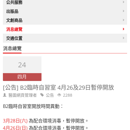
公共服務
出版品
文創商品
消息總覽
交通位置
消息總覽
24
四月
[公告] B2臨時自習室 4月26及29日暫停開放
醫圖網頁管理者
公告
2288
B2臨時自習室開放時間異動：
3月28日(六)
為配合環境消毒，暫停開放。
4月26日(日)
為配合環境消毒，暫停開放。