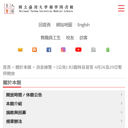
☰
回首頁
網站地圖
English
教職員工生
校友
訪客
首頁
>
關於本館
>
消息總覽
> [公告] B2臨時自習室 4月26及29日暫
停開放
關於本館
開放時間 / 休館公告
本館介紹
捐款與招募
規章辦法