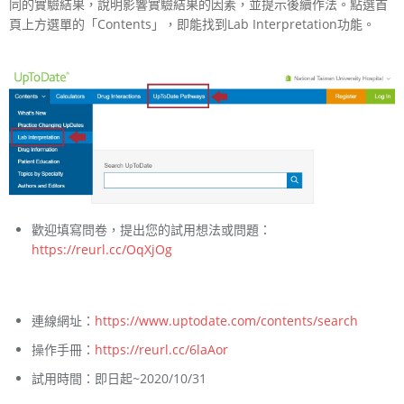
同的實驗結果，說明影響實驗結果的因素，並提示後續作法。點選首
頁上方選單的「Contents」，即能找到Lab Interpretation功能。
歡迎填寫問卷，提出您的試用想法或問題：
https://reurl.cc/OqXjOg
連線網址：
https://www.uptodate.com/contents/search
操作手冊：
https://reurl.cc/6laAor
試用時間：即日起~2020/10/31