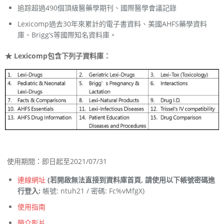
追踪超過490個頂級醫藥學期刊、國際醫學會議記錄
Lexicomp過去30年來累計的電子書資料、美國AHFS藥學資料
庫、Brigg’s等國際知名資料庫。
★ Lexicomp包含下列子資料庫：
使用期間：即日起至2021/07/31
連線網址
(
若開啟無法直接到資料庫首頁, 請使用以下帳號密碼進
行登入
:
帳號: ntuh21 / 密碼: Fc%vMfgX)
使用指南
簡介影片