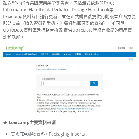
超過30本的專業臨床醫藥學參考書，包括最受歡迎的Drug
Information Handbook, Pediatric Dosage Handbook等。
Lexicomp資料每日進行更新。並在正式購買後提供行動版本介面方便
即時查詢（植入資料到手機，無需網路即可離線查詢），並可與
UpToDate資料庫進行整合檢索,提供UpToDate所沒有收錄的藥品資
訊和功能。
★
Lexicomp
主要資料來源
美國FDA藥物資料+ Packaging inserts