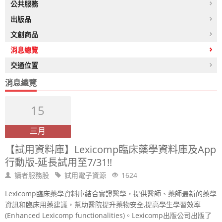
公共服務
出版品
文創商品
消息總覽
交通位置
消息總覽
15
三月
【試用資料庫】Lexicomp臨床藥學資料庫及App
行動版-延長試用至7/31!!
讀者服務股
試用電子資源
1624
Lexicomp臨床藥學資料庫結合實證醫學，提供醫師、藥師最新的藥學
資訊和臨床用藥建議，幫助醫院提升藥物安全,提高學生學習效率
(Enhanced Lexicomp functionalities)。Lexicomp出版公司出版了