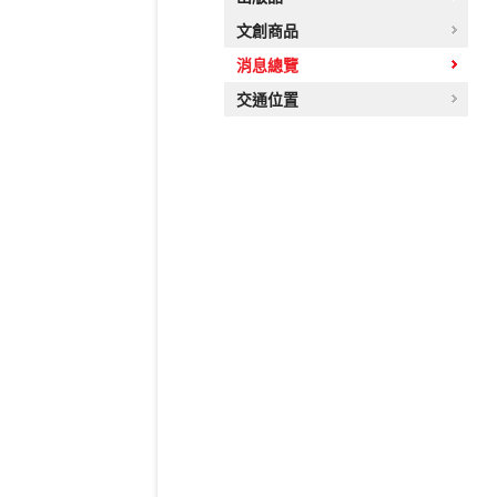
文創商品
消息總覽
交通位置