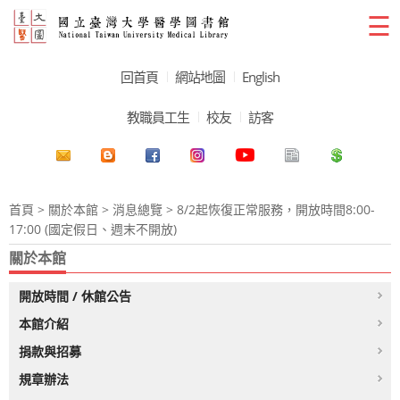
☰
回首頁
網站地圖
English
教職員工生
校友
訪客
首頁
>
關於本館
>
消息總覽
> 8/2起恢復正常服務，開放時間8:00-
17:00 (國定假日、週末不開放)
關於本館
開放時間 / 休館公告
本館介紹
捐款與招募
規章辦法