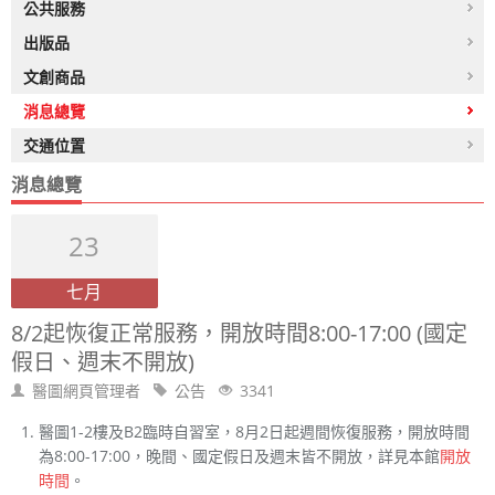
公共服務
出版品
文創商品
消息總覽
交通位置
消息總覽
23
七月
8/2起恢復正常服務，開放時間8:00-17:00 (國定
假日、週末不開放)
醫圖網頁管理者
公告
3341
醫圖1-2樓及B2臨時自習室，8月2日起週間恢復服務，開放時間
為8:00-17:00，晚間、國定假日及週末皆不開放，詳見本館
開放
時間
。