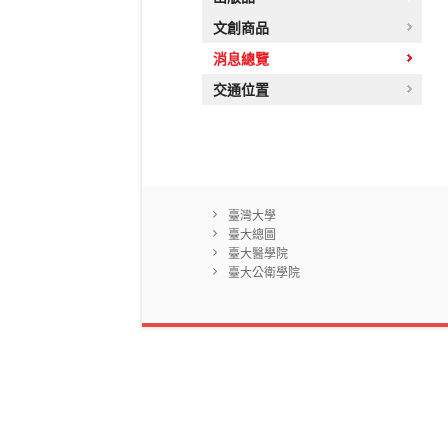
文創商品
消息總覽
交通位置
臺灣大學
臺大總圖
臺大醫學院
臺大公衛學院