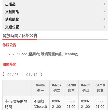
出版品
文創商品
消息總覽
交通位置
開放時間 / 休館公告
休館公告
2026/08/22 (星期六) 環境清潔休館(Cleaning)
開放時間
04 / 06
~
04 / 12
04/06
04/07
04/08
04/09
04/10
週一
週二
週三
週四
週五
不開放
8:00-
8:00-
8:00-
8:00-
圖書館開放
(Closed)
21:00
21:00
21:00
21:00
時間