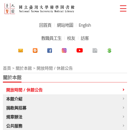
☰
回首頁
網站地圖
English
教職員工生
校友
訪客
首頁
>
關於本館
> 開放時間 / 休館公告
關於本館
開放時間 / 休館公告
本館介紹
捐款與招募
規章辦法
公共服務