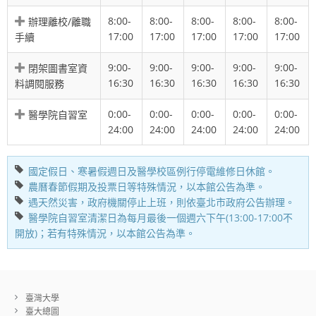
8:00-
8:00-
8:00-
8:00-
8:00-
辦理離校/離職
17:00
17:00
17:00
17:00
17:00
手續
9:00-
9:00-
9:00-
9:00-
9:00-
閉架圖書室資
16:30
16:30
16:30
16:30
16:30
料調閱服務
0:00-
0:00-
0:00-
0:00-
0:00-
醫學院自習室
24:00
24:00
24:00
24:00
24:00
國定假日、寒暑假週日及醫學校區例行停電維修日休館。
農曆春節假期及投票日等特殊情況，以本館公告為準。
遇天然災害，政府機關停止上班，則依臺北市政府公告辦理。
醫學院自習室清潔日為每月最後一個週六下午(13:00-17:00不
開放)；若有特殊情況，以本館公告為準。
臺灣大學
臺大總圖