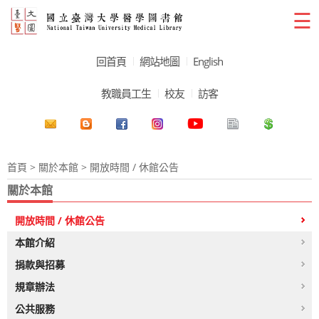
☰
回首頁
網站地圖
English
教職員工生
校友
訪客
首頁
>
關於本館
> 開放時間 / 休館公告
關於本館
開放時間 / 休館公告
本館介紹
捐款與招募
規章辦法
公共服務