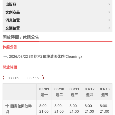
出版品
文創商品
消息總覽
交通位置
開放時間 / 休館公告
休館公告
2026/08/22 (星期六) 環境清潔休館(Cleaning)
開放時間
03 / 09
~
03 / 15
03/09
03/10
03/11
03/12
03/13
週一
週二
週三
週四
週五
8:00-
8:00-
8:00-
8:00-
8:00-
圖書館開放時
21:00
21:00
21:00
21:00
21:00
間