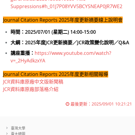
Suppressions#h_01J7P08YVV5BCYSNEAP0JR7WE2
Journal Citation Reports 2025年度更新摘要線上說明會
時間：2025/07/01 (星期二) 14:00-15:00
大綱：2025年度JCR更新摘要／JCR政策變化說明／Q&A
講座重播：
https://www.youtube.com/watch?
v=_2HyAdkzxYA
Journal Citation Reports 2025年度更新相關報導
JCR資料庫原廠中文版新聞稿
JCR資料庫原廠部落格介紹
最後更新：
2025/09/01 10:21:21
臺灣大學
臺大總圖